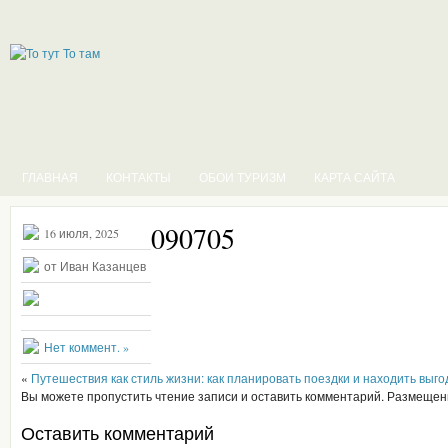
ГЛАВНАЯ
КОНТАКТЫ
ОБОИ ТУРИЗМ
КАРТА САЙТА
090705
16 июля, 2025
от Иван Казанцев
Нет коммент. »
«
Путешествия как стиль жизни: как планировать поездки и находить вы
Вы можете пропустить чтение записи и оставить комментарий. Размещен
Оставить комментарий