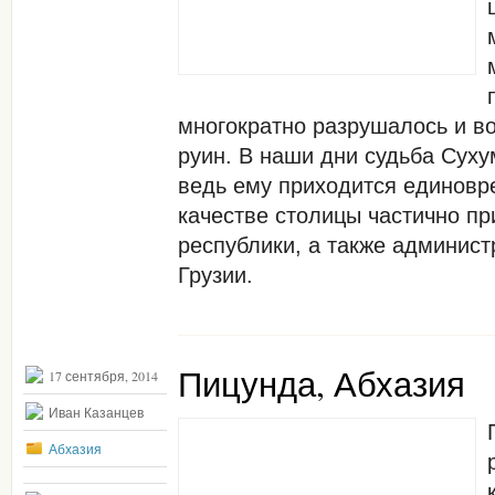
многократно разрушалось и в
руин. В наши дни судьба Суху
ведь ему приходится единовр
качестве столицы частично пр
республики, а также админис
Грузии.
Пицунда, Абхазия
17 сентября, 2014
Иван Казанцев
Абхазия