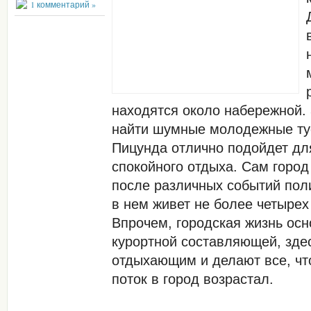
1 комментарий »
находятся около набережной.
найти шумные молодежные тус
Пицунда отлично подойдет дл
спокойного отдыха. Сам город
после различных событий поли
в нем живет не более четырех
Впрочем, городская жизнь осн
курортной составляющей, зде
отдыхающим и делают все, чт
поток в город возрастал.