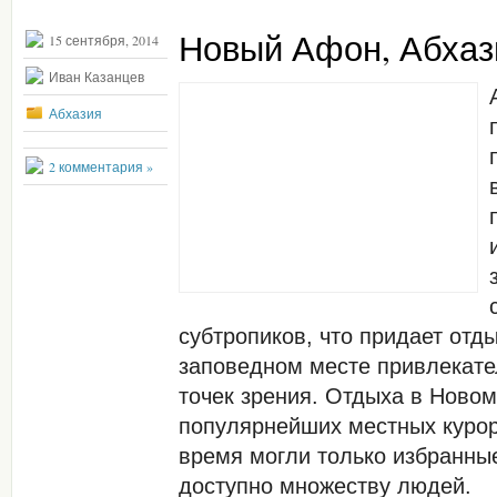
Новый Афон, Абхаз
15 сентября, 2014
Иван Казанцев
Абхазия
2 комментария »
субтропиков, что придает отд
заповедном месте привлекате
точек зрения. Отдыха в Ново
популярнейших местных курор
время могли только избранные
доступно множеству людей.