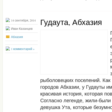
Гудаута, Абхазия
14 сентября, 2014
Иван Казанцев
Абхазия
1 комментарий »
рыболовецких поселений. Как
городов Абхазии, у Гудауты и
красивая история, которая пов
Согласно легенде, жили-были
девушка Ута, которые безумно