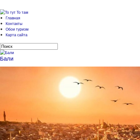
Главная
Контакты
Обои туризм
Карта сайта
Бали