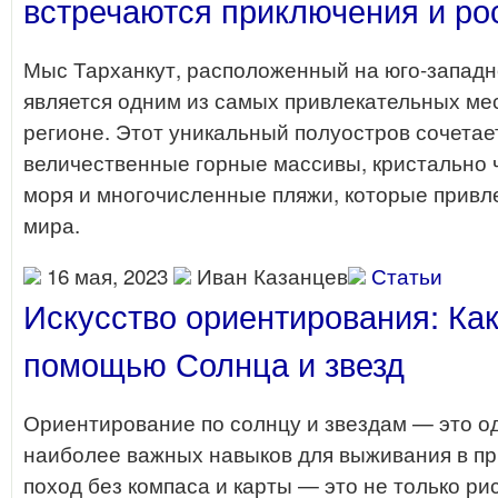
встречаются приключения и р
Мыс Тарханкут, расположенный на юго-запад
является одним из самых привлекательных мес
регионе. Этот уникальный полуостров сочетае
величественные горные массивы, кристально 
моря и многочисленные пляжи, которые привл
мира.
16 мая, 2023
Иван Казанцев
Статьи
Искусство ориентирования: Как
помощью Солнца и звезд
Ориентирование по солнцу и звездам — это о
наиболее важных навыков для выживания в пр
поход без компаса и карты — это не только ри