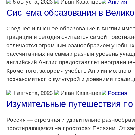
8 августа, 2023
Иван Казанцев
Англия
Система образования в Велик
Среднее и высшее образование в Англии име
традиции и сегодня считается самой престижн
отличается огромным разнообразием учебных
рассчитанных на самый разный уровень учащ
английский Англия предоставляет неограниче
Кроме того, за время учебы в Англии можно в
познакомиться с культурой и древними традиц
1 августа, 2023
Иван Казанцев
Россия
Изумительные путешествия по
Россия — огромная и удивительно разнообраз
простирающаяся на просторах Евразии. От з