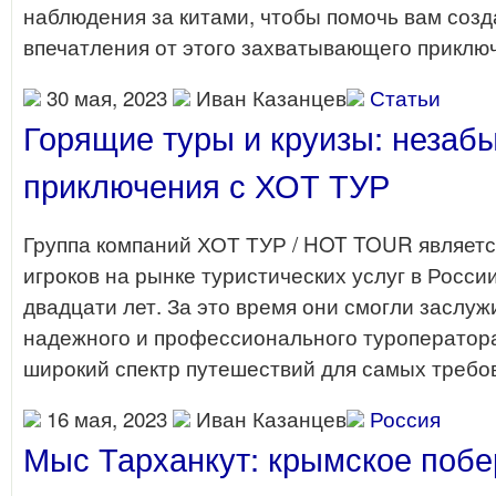
наблюдения за китами, чтобы помочь вам соз
впечатления от этого захватывающего приклю
30 мая, 2023
Иван Казанцев
Статьи
Горящие туры и круизы: неза
приключения с ХОТ ТУР
Группа компаний ХОТ ТУР / HOT TOUR являетс
игроков на рынке туристических услуг в Росси
двадцати лет. За это время они смогли заслу
надежного и профессионального туроператор
широкий спектр путешествий для самых требо
16 мая, 2023
Иван Казанцев
Россия
Мыс Тарханкут: крымское побе