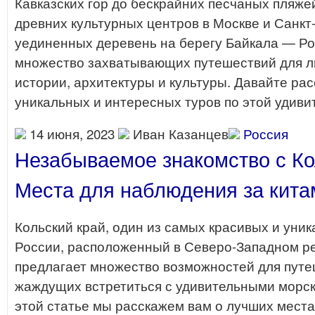
Кавказских гор до бескрайних песчаных пляже
древних культурных центров в Москве и Санкт
уединенных деревень на берегу Байкала — Ро
множество захватывающих путешествий для л
истории, архитектуры и культуры. Давайте ра
уникальных и интересных туров по этой удиви
14 июня, 2023
Иван Казанцев
Россия
Незабываемое знакомство с Ко
Места для наблюдения за кита
Кольский край, один из самых красивых и уник
России, расположенный в Северо-Западном ре
предлагает множество возможностей для путе
жаждущих встретиться с удивительными морск
этой статье мы расскажем вам о лучших места