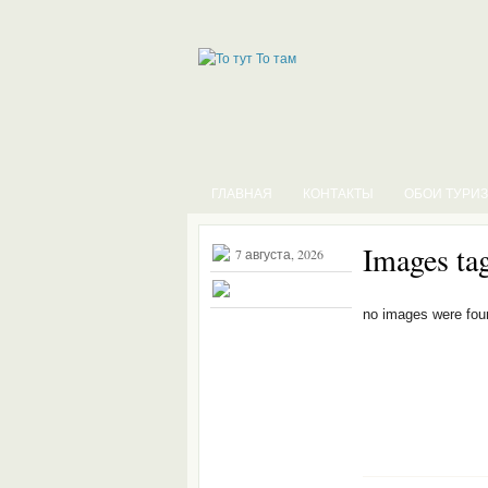
ГЛАВНАЯ
КОНТАКТЫ
ОБОИ ТУРИ
Images ta
7 августа, 2026
no images were fou