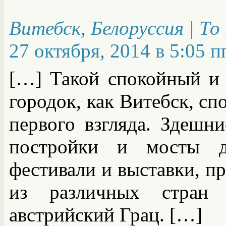
Витебск, Белоруссия | Т
27 октября, 2014 в 5:05 п
[…] Такой спокойный и
городок, как Витебск, сп
первого взгляда. Здешн
постройки и мосты д
фестивали и выставки, пр
из различных стран 
австрийский Грац. […]