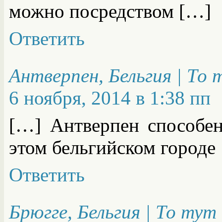
можно посредством […]
Ответить
Антверпен, Бельгия | То
6 ноября, 2014 в 1:38 пп
[…] Антверпен способен
этом бельгийском городе
Ответить
Брюгге, Бельгия | То тут