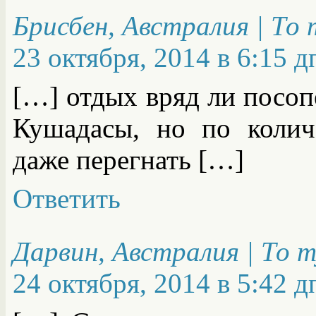
Брисбен, Австралия | То
23 октября, 2014 в 6:15 д
[…] отдых вряд ли посоп
Кушадасы, но по колич
даже перегнать […]
Ответить
Дарвин, Австралия | То 
24 октября, 2014 в 5:42 д