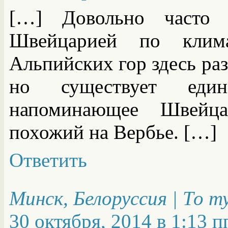
[…] Довольно часто 
Швейцарией по клим
Альпийских гор здесь раз
но существует един
напоминающее Швейца
похожий на Вербье. […]
Ответить
Минск, Белоруссия | То 
30 октября, 2014 в 1:13 п