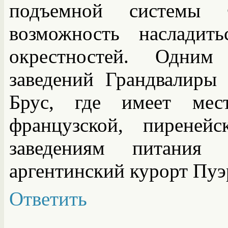
подъемной системы 
возможность насладит
окрестностей. Одним
заведений Грандвалиры 
Брус, где имеет мест
французской, пиреней
заведениям питания 
аргентинский курорт Пуэ
Ответить