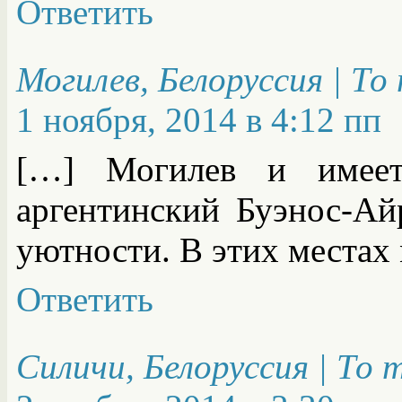
Ответить
Могилев, Белоруссия | Т
1 ноября, 2014 в 4:12 пп
[…] Могилев и имеет 
аргентинский Буэнос-Ай
уютности. В этих местах
Ответить
Силичи, Белоруссия | То