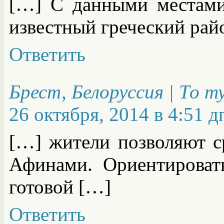
[…] С данными местами
известный греческий рай
Ответить
Брест, Белоруссия | То 
26 октября, 2014 в 4:51 д
[…] жители позволяют с
Афинами. Ориентироват
готовой […]
Ответить