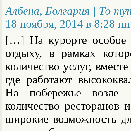
Албена, Болгария | То т
18 ноября, 2014 в 8:28 пп
[…] На курорте особое 
отдыху, в рамках котор
количество услуг, вместе
где работают высококва
На побережье возле 
количество ресторанов и
широкие возможность дл