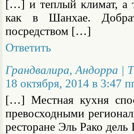
[…] и теплый климат, а 
как в Шанхае. Добра
посредством […]
Ответить
Грандвалира, Андорра | 
18 октября, 2014 в 3:47 п
[…] Местная кухня спос
превосходными регионал
ресторане Эль Рако дель 