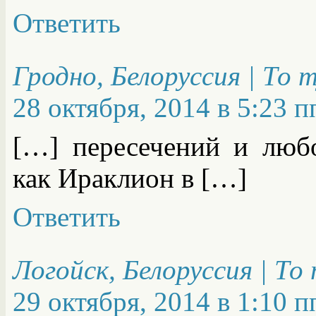
Ответить
Гродно, Белоруссия | То
28 октября, 2014 в 5:23 п
[…] пересечений и люб
как Ираклион в […]
Ответить
Логойск, Белоруссия | Т
29 октября, 2014 в 1:10 п