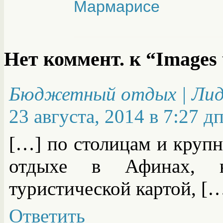
Нет коммент. к “Images 
Бюджетный отдых | Лид
23 августа, 2014 в 7:27 д
[…] по столицам и крупн
отдыхе в Афинах, не
туристической картой, [
Ответить