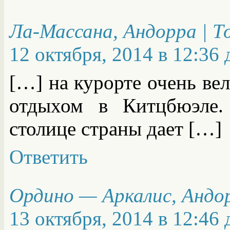
Ла-Массана, Андорра | Т
12 октября, 2014 в 12:36 
[…] на курорте очень вел
отдыхом в Китцбюэле.
столице страны дает […]
Ответить
Ордино — Аркалис, Андо
13 октября, 2014 в 12:46 