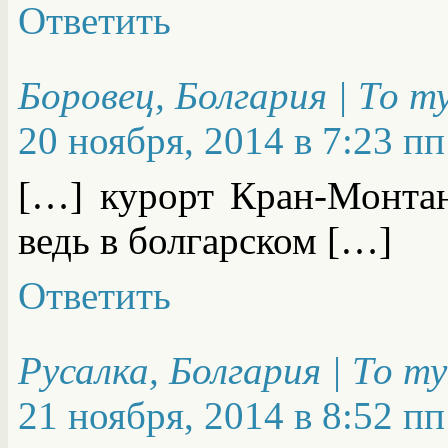
Ответить
Боровец, Болгария | То 
20 ноября, 2014 в 7:23 пп
[…] курорт Кран-Монтан
ведь в болгарском […]
Ответить
Русалка, Болгария | То т
21 ноября, 2014 в 8:52 пп