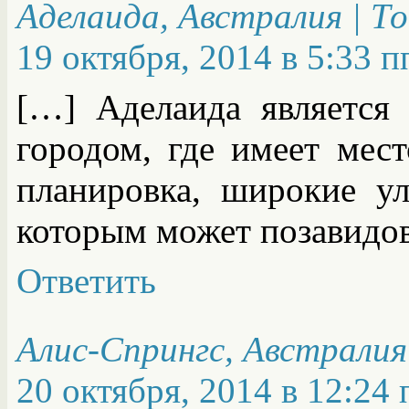
Аделаида, Австралия | Т
19 октября, 2014 в 5:33 п
[…] Аделаида является
городом, где имеет мес
планировка, широкие у
которым может позавидов
Ответить
Алис-Спрингс, Австралия
20 октября, 2014 в 12:24 