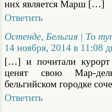
них является Марш […]
Ответить
Остенде, Бельгия | То т
14 ноября, 2014 в 11:08 д
[…] и почитали курорт
ценят свою Мар-дел
бельгийском городке соч
Ответить