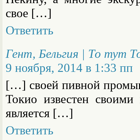
свое […]
Ответить
Гент, Бельгия | То тут 
9 ноября, 2014 в 1:33 пп
[…] своей пивной промыш
Токио известен своими
является […]
Ответить