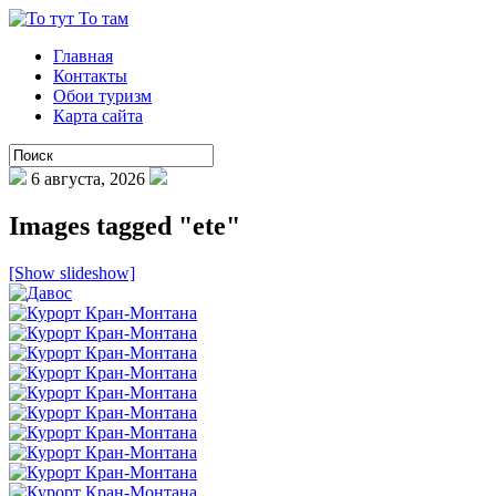
Главная
Контакты
Обои туризм
Карта сайта
6 августа, 2026
Images tagged "ete"
[Show slideshow]