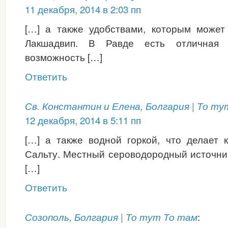
11 декабря, 2014 в 2:03 пп
[…] а также удобствами, которым может
Лакшадвип. В Равде есть отличная с
возможность […]
Ответить
Св. Константин и Елена, Болгария | То т
12 декабря, 2014 в 5:11 пп
[…] а также водной горкой, что делает 
Сальту. Местный сероводородный источни
[…]
Ответить
:
Созополь, Болгария | То тут То там