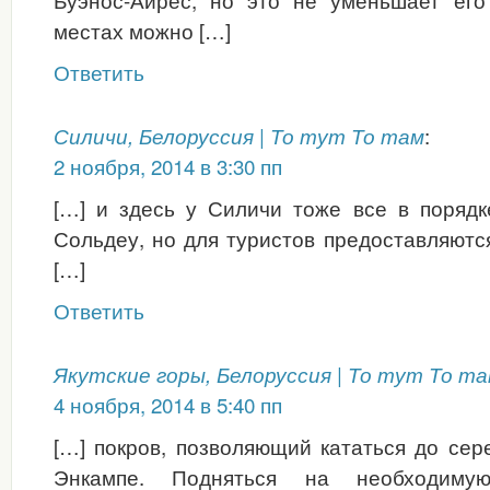
местах можно […]
Ответить
:
Силичи, Белоруссия | То тут То там
2 ноября, 2014 в 3:30 пп
[…] и здесь у Силичи тоже все в порядк
Сольдеу, но для туристов предоставляют
[…]
Ответить
Якутские горы, Белоруссия | То тут То т
4 ноября, 2014 в 5:40 пп
[…] покров, позволяющий кататься до сер
Энкампе. Подняться на необходим